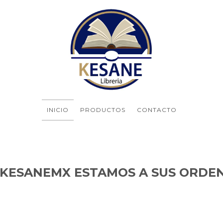
INICIO
PRODUCTOS
CONTACTO
 KESANEMX ESTAMOS A SUS ORDEN