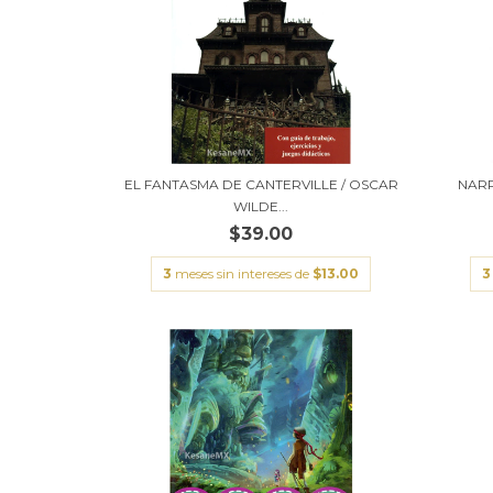
EL FANTASMA DE CANTERVILLE / OSCAR
NARR
WILDE...
$39.00
3
meses sin intereses de
$13.00
3