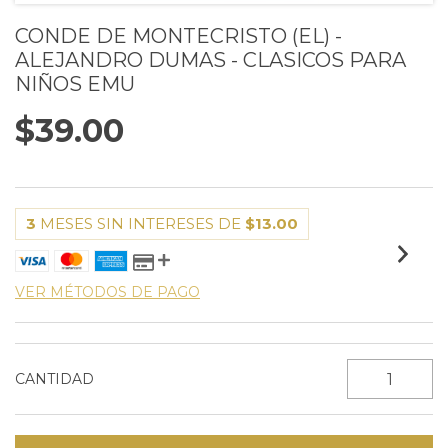
CONDE DE MONTECRISTO (EL) -
ALEJANDRO DUMAS - CLASICOS PARA
NIÑOS EMU
$39.00
3
MESES SIN INTERESES DE
$13.00
VER MÉTODOS DE PAGO
CANTIDAD