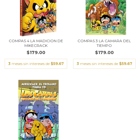
COMPAS 4 LA MADICION DE
COMPAS 3 LA CAMARA DEL
MIKECRACK
TIEMPO
$179.00
$179.00
3
meses sin intereses de
$59.67
3
meses sin intereses de
$59.67