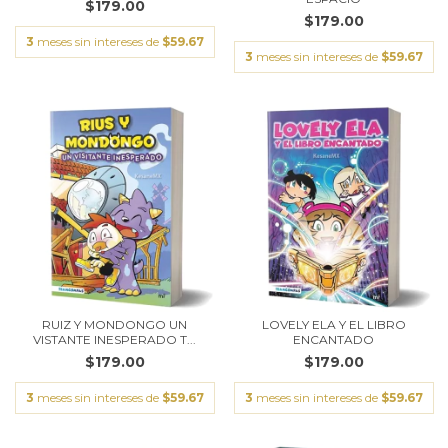
$179.00
$179.00
3
meses sin intereses de
$59.67
3
meses sin intereses de
$59.67
RUIZ Y MONDONGO UN
LOVELY ELA Y EL LIBRO
VISTANTE INESPERADO T...
ENCANTADO
$179.00
$179.00
3
meses sin intereses de
$59.67
3
meses sin intereses de
$59.67