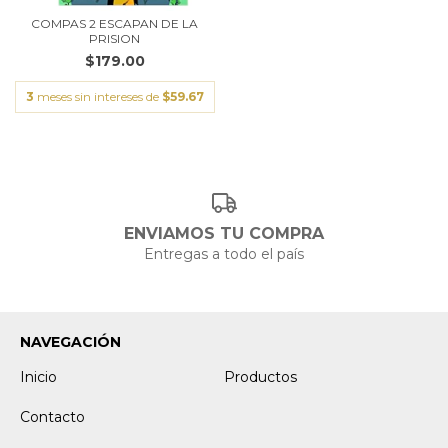
COMPAS 2 ESCAPAN DE LA
PRISION
$179.00
3
meses sin intereses de
$59.67
ENVIAMOS TU COMPRA
Entregas a todo el país
NAVEGACIÓN
Inicio
Productos
Contacto