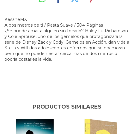
KesaneMX
A dos metros de ti / Pasta Suave / 304 Páginas
¿Se puede amar a alguien sin tocarlo? Haley Lu Richardson
y Cole Sprouse, uno de los gemelos que protagonizara la
serie de Disney Zack y Cody: Gemelos en Acción, dan vida a
Stella y Will dos adolescentes enfermos que se enamoran
pero que no pueden estar cerca más de dos metros o
podría costarles la vida.
PRODUCTOS SIMILARES