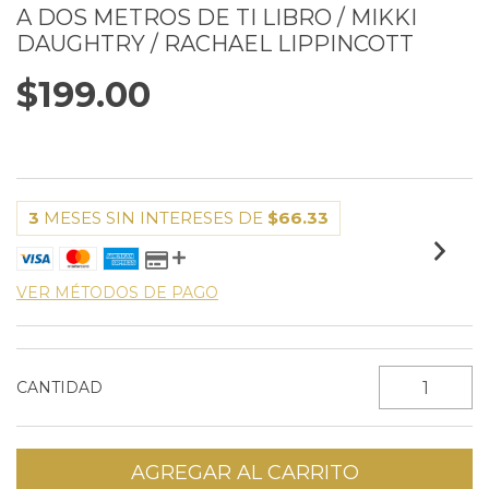
A DOS METROS DE TI LIBRO / MIKKI
DAUGHTRY / RACHAEL LIPPINCOTT
$199.00
3
MESES SIN INTERESES DE
$66.33
VER MÉTODOS DE PAGO
CANTIDAD