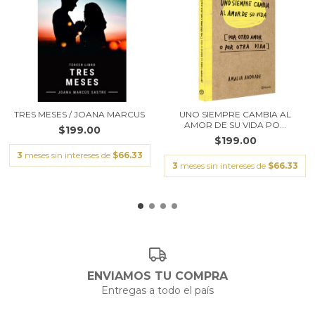
TRES MESES / JOANA MARCUS
UNO SIEMPRE CAMBIA AL
AMOR DE SU VIDA PO...
$199.00
$199.00
3
meses sin intereses de
$66.33
3
meses sin intereses de
$66.33
ENVIAMOS TU COMPRA
Entregas a todo el país